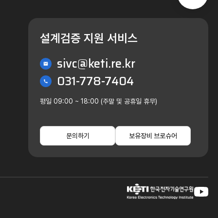
설계검증 지원 서비스
sivc@keti.re.kr
031-778-7404
평일 09:00 ~ 18:00 (주말 및 공휴일 휴무)
문의하기
보유장비 브로슈어