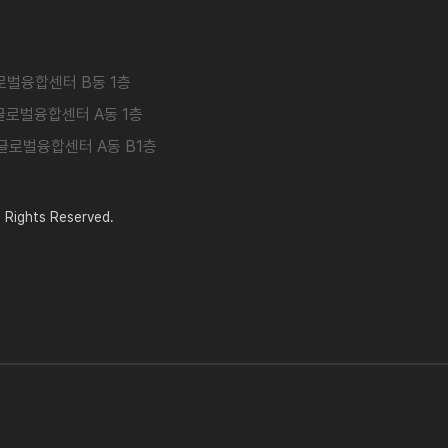
글로벌융합센터 B동 1층
남글로벌융합센터 A동 1층
남글로벌융합센터 A동 B1층
Rights Reserved.