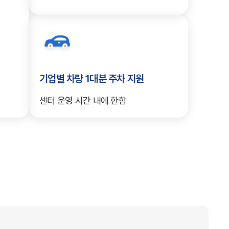
기업별 차량 1대분 주차 지원
센터 운영 시간 내에 한함