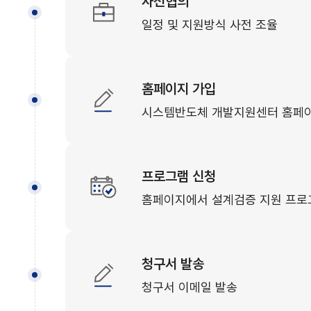
사전협의
일정 및 지원방식 사전 조율
SI
홈페이지 가입
시스템반도체 개발지원센터 홈페이
인
프로그램 신청
프
홈페이지에서 설계검증 지원 프로
센
청구서 발송
청구서 이메일 발송