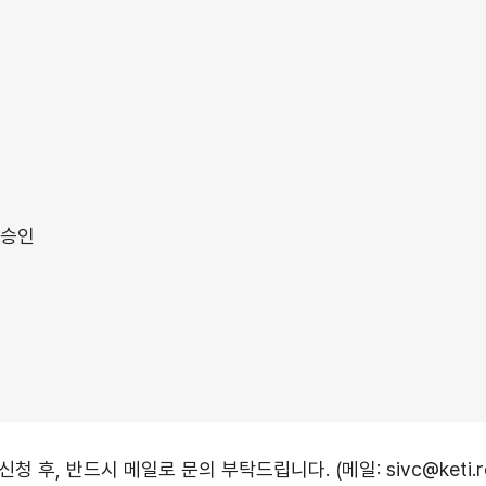
 승인
신청 후, 반드시 메일로 문의 부탁드립니다. (메일: sivc@keti.re