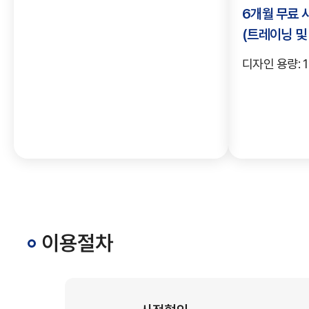
6개월 무료 
(트레이닝 및
디자인 용량: 1
이용절차