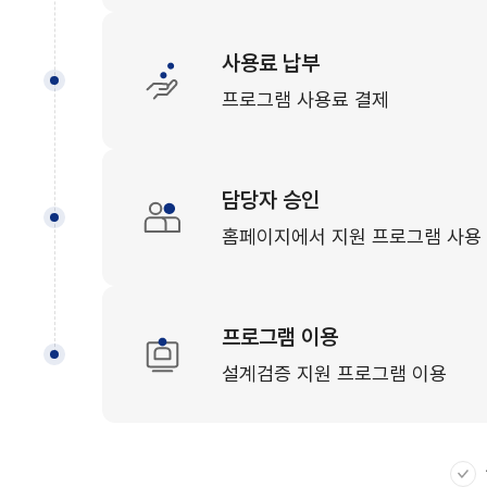
사용료 납부
프로그램 사용료 결제
담당자 승인
홈페이지에서 지원 프로그램 사용
프로그램 이용
설계검증 지원 프로그램 이용