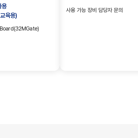
사용
사용 가능 장비 담당자 문의
 교육용)
Board(32MGate)