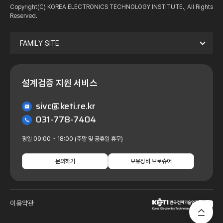
Copyright(C) KOREA ELECTRONICS TECHNOLOGY INSTITUTE., All Rights
Reserved.
FAMILY SITE
설계검증 지원 서비스
sivc@keti.re.kr
031-778-7404
평일 09:00 ~ 18:00 (주말 및 공휴일 휴무)
문의하기
보유장비 브로슈어
이용약관