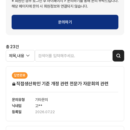
※ 회원인 경우 로그인 후 마이페이지 > 문의하기를 통해 문의 부탁드립니다.
해당 페이지에 문의 시 회원정보와 연결되지 않습니다.
문의하기
총
23
건
답변완료
직접생산확인 기준 개정 관련 전문가 자문회의 관련
(1)
기타문의
고**
2026.07.22